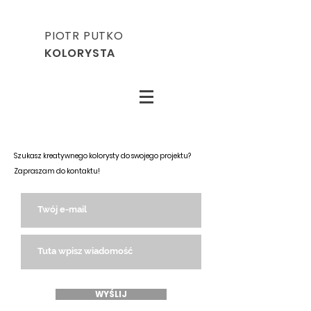
PIOTR PUTKO
KOLORYSTA
Szukasz kreatywnego kolorysty do swojego projektu?
Zapraszam do kontaktu!
WYŚLIJ