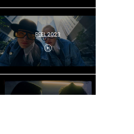
REEL 2023
REEL 2022