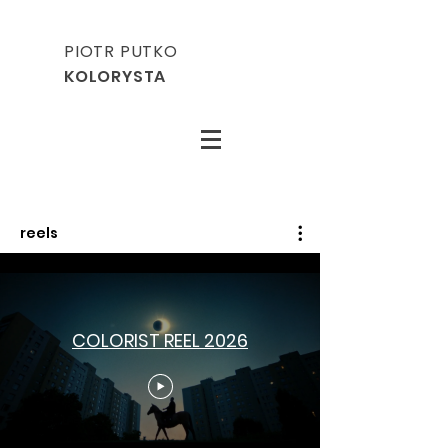
PIOTR PUTKO
KOLORYSTA
reels
COLORIST REEL 2026